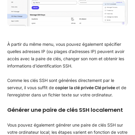
À partir du même menu, vous pouvez également spécifier
quelles adresses IP (ou plages d’adresses IP) peuvent avoir
accès avec la paire de clés, changer son nom et obtenir les
informations d’identification SSH.
Comme les clés SSH sont générées directement par le
serveur, il vous suffit de
copier la clé privée
Clé privée
et de
l’enregistrer dans un fichier texte sur votre ordinateur.
Générer une paire de clés SSH localement
Vous pouvez également générer une paire de clés SSH sur
votre ordinateur local; les étapes varient en fonction de votre