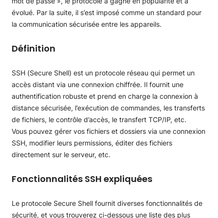
mot de passe », le protocole a gagné en popularité et a
évolué. Par la suite, il s’est imposé comme un standard pour
la communication sécurisée entre les appareils.
Définition
SSH (Secure Shell) est un protocole réseau qui permet un
accès distant via une connexion chiffrée. Il fournit une
authentification robuste et prend en charge la connexion à
distance sécurisée, l’exécution de commandes, les transferts
de fichiers, le contrôle d’accès, le transfert TCP/IP, etc.
Vous pouvez gérer vos fichiers et dossiers via une connexion
SSH, modifier leurs permissions, éditer des fichiers
directement sur le serveur, etc.
Fonctionnalités SSH expliquées
Le protocole Secure Shell fournit diverses fonctionnalités de
sécurité, et vous trouverez ci-dessous une liste des plus