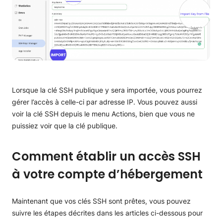
Lorsque la clé SSH publique y sera importée, vous pourrez
gérer l’accès à celle-ci par adresse IP. Vous pouvez aussi
voir la clé SSH depuis le menu Actions, bien que vous ne
puissiez voir que la clé publique.
Comment établir un accès SSH
à votre compte d’hébergement
Maintenant que vos clés SSH sont prêtes, vous pouvez
suivre les étapes décrites dans les articles ci-dessous pour