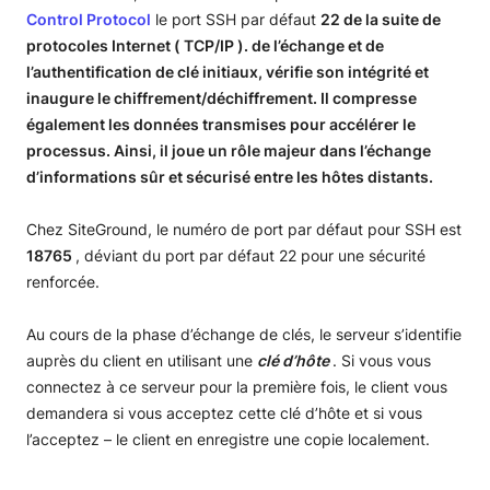
Control Protocol
le port SSH par défaut
22 de la suite de
protocoles Internet (
TCP/IP
). de l’échange et de
l’authentification de clé initiaux, vérifie son intégrité et
inaugure le chiffrement/déchiffrement. Il compresse
également les données transmises pour accélérer le
processus. Ainsi, il joue un rôle majeur dans l’échange
d’informations sûr et sécurisé entre les hôtes distants.
Chez SiteGround, le numéro de port par défaut pour SSH est
18765
, déviant du port par défaut 22 pour une sécurité
renforcée.
Au cours de la phase d’échange de clés, le serveur s’identifie
auprès du client en utilisant une
clé d’hôte
. Si vous vous
connectez à ce serveur pour la première fois, le client vous
demandera si vous acceptez cette clé d’hôte et si vous
l’acceptez – le client en enregistre une copie localement.