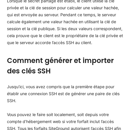
Lorsque le secret partagé est établi, le client utilise la clé
privée et la clé de session pour calculer une valeur hachée,
qui est envoyée au serveur. Pendant ce temps, le serveur
calcule également une valeur hachée en utilisant la clé de
session et la clé publique. Si les deux valeurs correspondent,
cela prouve que le client est le propriétaire de la clé privée et
que le serveur accorde l’accès SSH au client.
Comment générer et importer
des clés SSH
Jusqu’ici, vous avez compris que la première étape pour
établir une connexion SSH est de générer une paire de clés
SSH.
Vous pouvez le faire soit localement, soit depuis votre
compte d’hébergement web si votre forfait inclut l’accès
SSH. Tous les forfaits SiteGround autorisent l’accès SSH afin