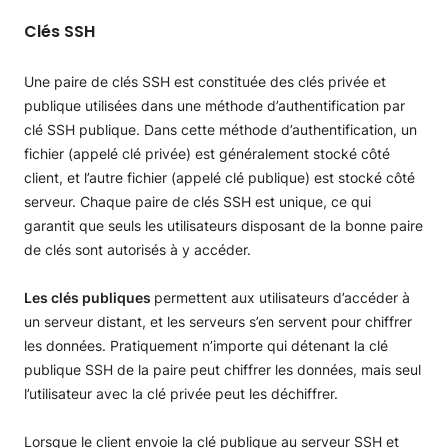
Clés SSH
Une paire de clés SSH est constituée des clés privée et
publique utilisées dans une méthode d’authentification par
clé SSH publique. Dans cette méthode d’authentification, un
fichier (appelé clé privée) est généralement stocké côté
client, et l’autre fichier (appelé clé publique) est stocké côté
serveur. Chaque paire de clés SSH est unique, ce qui
garantit que seuls les utilisateurs disposant de la bonne paire
de clés sont autorisés à y accéder.
Les clés publiques
permettent aux utilisateurs d’accéder à
un serveur distant, et les serveurs s’en servent pour chiffrer
les données. Pratiquement n’importe qui détenant la clé
publique SSH de la paire peut chiffrer les données, mais seul
l’utilisateur avec la clé privée peut les déchiffrer.
Lorsque le client envoie la clé publique au serveur SSH et