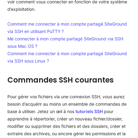
voir comment vous connecter en fonction de votre système
d’exploitation.
Comment me connecter à mon compte partagé SiteGround
via SSH en utilisant PuTTY ?
Me connecter à mon compte partagé SiteGround via SSH
sous Mac OS ?
Comment me connecter à mon compte partagé SiteGround
via SSH sous Linux ?
Commandes SSH courantes
Pour gérer vos fichiers via une connexion SSH, vous aurez
besoin d’acquérir au moins un ensemble de commandes de
base à utiliser. Jetez un œil à nos
tutoriels SSH
pour
apprendre à répertorier, créer un nouveau fichier/dossier,
modifier ou supprimer des fichiers et des dossiers, créer et
extraire des archives, ou encore gérer les permissions et la