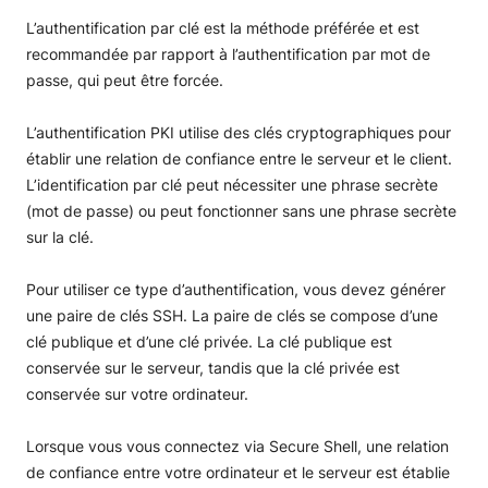
L’authentification par clé est la méthode préférée et est
recommandée par rapport à l’authentification par mot de
passe, qui peut être forcée.
L’authentification PKI utilise des clés cryptographiques pour
établir une relation de confiance entre le serveur et le client.
L’identification par clé peut nécessiter une phrase secrète
(mot de passe) ou peut fonctionner sans une phrase secrète
sur la clé.
Pour utiliser ce type d’authentification, vous devez générer
une paire de clés SSH. La paire de clés se compose d’une
clé publique et d’une clé privée. La clé publique est
conservée sur le serveur, tandis que la clé privée est
conservée sur votre ordinateur.
Lorsque vous vous connectez via Secure Shell, une relation
de confiance entre votre ordinateur et le serveur est établie