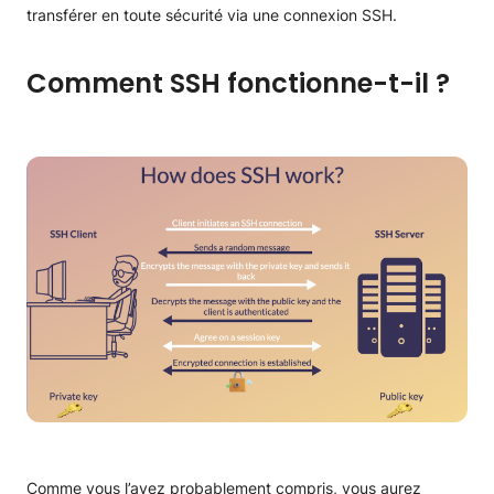
transférer en toute sécurité via une connexion SSH.
Comment SSH fonctionne-t-il ?
Comme vous l’avez probablement compris, vous aurez