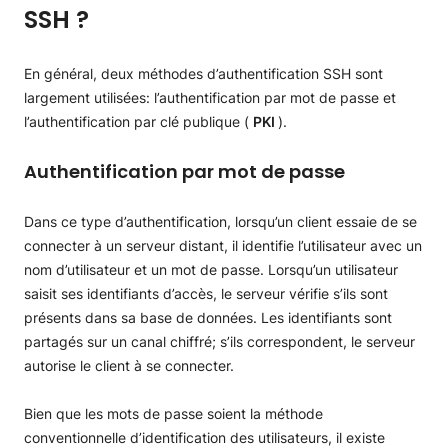
SSH ?
En général, deux méthodes d’authentification SSH sont
largement utilisées: l’authentification par mot de passe et
l’authentification par clé publique (
PKI
).
Authentification par mot de passe
Dans ce type d’authentification, lorsqu’un client essaie de se
connecter à un serveur distant, il identifie l’utilisateur avec un
nom d’utilisateur et un mot de passe. Lorsqu’un utilisateur
saisit ses identifiants d’accès, le serveur vérifie s’ils sont
présents dans sa base de données. Les identifiants sont
partagés sur un canal chiffré; s’ils correspondent, le serveur
autorise le client à se connecter.
Bien que les mots de passe soient la méthode
conventionnelle d’identification des utilisateurs, il existe