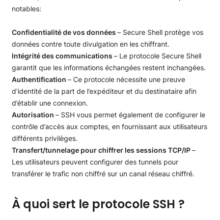
notables:
Confidentialité de vos données
– Secure Shell protège vos
données contre toute divulgation en les chiffrant.
Intégrité des communications
– Le protocole Secure Shell
garantit que les informations échangées restent inchangées.
Authentification
– Ce protocole nécessite une preuve
d’identité de la part de l’expéditeur et du destinataire afin
d’établir une connexion.
Autorisation
– SSH vous permet également de configurer le
contrôle d’accès aux comptes, en fournissant aux utilisateurs
différents privilèges.
Transfert/tunnelage pour chiffrer les sessions TCP/IP
–
Les utilisateurs peuvent configurer des tunnels pour
transférer le trafic non chiffré sur un canal réseau chiffré.
À quoi sert le protocole SSH ?