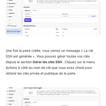
Une fois la paire créée, vous verrez un message « La clé
SSH est générée ». Vous pouvez gérer toutes vos clés
depuis la section
Gérer les clés SSH
. Cliquez sur le menu
Actions à côté du nom de clé que vous avez choisi pour
obtenir les clés privée et publique de la paire.