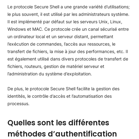
Le protocole Secure Shell a une grande variété d’utilisations;
le plus souvent, il est utilisé par les administrateurs système.
Il est implémenté par défaut sur les serveurs Unix, Linux,
Windows et MAC. Ce protocole crée un canal sécurisé entre
un ordinateur local et un serveur distant, permettant
l’exécution de commandes, l’accès aux ressources, le
transfert de fichiers, la mise à jour des performances, etc. Il
est également utilisé dans divers protocoles de transfert de
fichiers, routeurs, gestion de matériel serveur et
l’administration du système d’exploitation.
De plus, le protocole Secure Shell facilite la gestion des
identités, le contrôle d’accès et l’automatisation des
processus.
Quelles sont les différentes
méthodes d’authentification