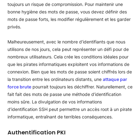
toujours un risque de compromission. Pour maintenir une
bonne hygiène des mots de passe, vous devez définir des
mots de passe forts, les modifier régulièrement et les garder
privés.
Malheureusement, avec le nombre d’identifiants que nous
utilisons de nos jours, cela peut représenter un défi pour de
nombreux utilisateurs. Cela crée les conditions idéales pour
que les pirates informatiques exploitent vos informations de
connexion. Bien que les mots de passe soient chiffrés lors de
la transition entre les ordinateurs distants, une
attaque par
force brute
pourrait toujours les déchiffrer. Naturellement, ce
fait fait des mots de passe une méthode d’identification
moins sûre. La divulgation de vos informations
d’identification SSH peut permettre un accès root à un pirate
informatique, entraînant de terribles conséquences.
Authentification PKI