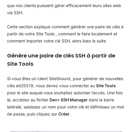
que nos clients puissent gérer efficacement leurs sites web
via SSH.
Cette section explique comment générer une paire de clés à
partir de votre Site Tools , comment le faire localement et
comment importer votre clé SSH, alors lisez la suite.
Génère une paire de clés SSH à partir de
Site Tools
Si vous êtes un client SiteGround, pour générer de nouvelles
clés ed25519, vous devez vous connecter au
Site Tools
pour le site auquel vous souhaitez autoriser l’accès. Une fois
là, accédez au fichier
Dev> SSH Manager
dans la barre
latérale, saisissez un nom pour votre clé et définissez un mot
de passe, puis cliquez sur
Créer
.