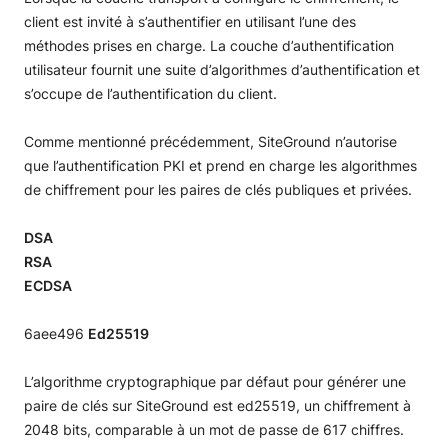
client est invité à s’authentifier en utilisant l’une des
méthodes prises en charge. La couche d’authentification
utilisateur
fournit une suite d’algorithmes d’authentification et
s’occupe de l’authentification du client.
Comme mentionné précédemment, SiteGround n’autorise
que l’authentification PKI et prend en charge les algorithmes
de chiffrement
pour les paires de clés publiques et privées.
DSA
RSA
ECDSA
6aee496
Ed25519
L’algorithme cryptographique par défaut pour générer une
paire de clés sur SiteGround est ed25519, un chiffrement à
2048 bits, comparable à un mot de passe de 617 chiffres.