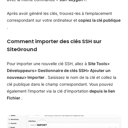
Après avoir généré les clés, trouvez-les à l’emplacement
correspondant sur votre ordinateur et
copiez la clé publique
.
Comment importer des clés SSH sur
SiteGround
Pour importer une nouvelle clé SSH, allez à
Site Tools>
Développeurs> Gestionnaire de clés SSH> Ajouter un
nouveau> Importer
. Saisissez le nom de la clé et collez la
clé publique
dans le champ correspondant. Vous pouvez
également l’importer via la clé d’importation
depuis le lien
Fichier
.