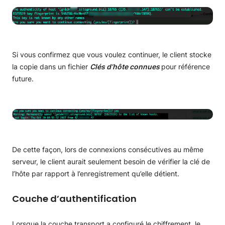
Si vous confirmez que vous voulez continuer, le client stocke
la copie dans un fichier
Clés d’hôte connues
pour référence
future.
De cette façon, lors de connexions consécutives au même
serveur, le client aurait seulement besoin de vérifier la clé de
l’hôte par rapport à l’enregistrement qu’elle détient.
Couche d’authentification
Lorsque la couche transport a configuré le chiffrement, le