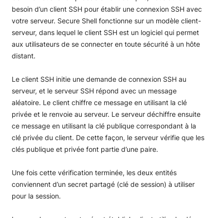
besoin d’un client SSH pour établir une connexion SSH avec
votre serveur. Secure Shell fonctionne sur un modèle client-
serveur, dans lequel le client SSH est un logiciel qui permet
aux utilisateurs de se connecter en toute sécurité à un hôte
distant.
Le client SSH initie une demande de connexion SSH au
serveur, et le serveur SSH répond avec un message
aléatoire. Le client chiffre ce message en utilisant la clé
privée et le renvoie au serveur. Le serveur déchiffre ensuite
ce message en utilisant la clé publique correspondant à la
clé privée du client. De cette façon, le serveur vérifie que les
clés publique et privée font partie d’une paire.
Une fois cette vérification terminée, les deux entités
conviennent d’un secret partagé (clé de session) à utiliser
pour la session.