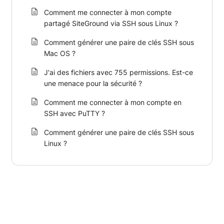
Comment me connecter à mon compte
partagé SiteGround via SSH sous Linux ?
Comment générer une paire de clés SSH sous
Mac OS ?
J'ai des fichiers avec 755 permissions. Est-ce
une menace pour la sécurité ?
Comment me connecter à mon compte en
SSH avec PuTTY ?
Comment générer une paire de clés SSH sous
Linux ?