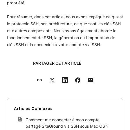
propriété.
Pour résumer, dans cet article, nous avons expliqué ce qu’est
le protocole SSH, son architecture, ce que sont les clés SSH
et d’autres composants. Nous avons également abordé le
fonctionnement de SSH, la génération ou l’importation de
clés SSH et la connexion à votre compte via SSH.
PARTAGER CET ARTICLE
Articles Connexes
Comment me connecter à mon compte
partagé SiteGround via SSH sous Mac OS ?