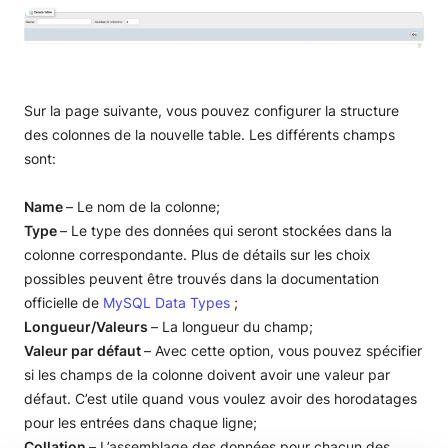
Sur la page suivante, vous pouvez configurer la structure
des colonnes de la nouvelle table. Les différents champs
sont:
Name
– Le nom de la colonne;
Type
– Le type des données qui seront stockées dans la
colonne correspondante. Plus de détails sur les choix
possibles peuvent être trouvés dans la documentation
officielle de
MySQL Data Types
;
Longueur/Valeurs
– La longueur du champ;
Valeur par défaut
– Avec cette option, vous pouvez spécifier
si les champs de la colonne doivent avoir une valeur par
défaut. C’est utile quand vous voulez avoir des horodatages
pour les entrées dans chaque ligne;
Collation
– L’assemblage des données pour chacun des