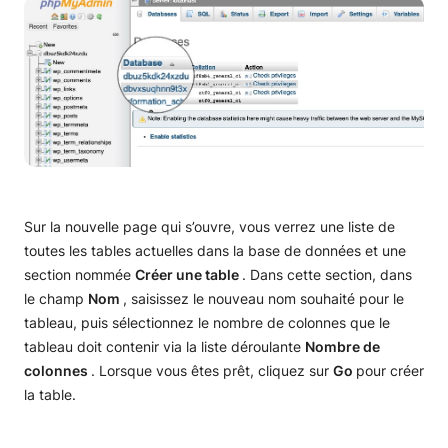
Opérations de phpMyAdmin
Sur la nouvelle page qui s’ouvre, vous verrez une liste de
toutes les tables actuelles dans la base de données et une
section nommée
Créer une table
. Dans cette section, dans
le champ
Nom
, saisissez le nouveau nom souhaité pour le
tableau, puis sélectionnez le nombre de colonnes que le
tableau doit contenir via la liste déroulante
Nombre de
colonnes
. Lorsque vous êtes prêt, cliquez sur
Go
pour créer
la table.