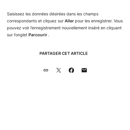
Saisissez les données désirées dans les champs
correspondants et cliquez sur
Aller
pour les enregistrer. Vous
pouvez voir l’enregistrement nouvellement inséré en cliquant
sur l’onglet
Parcourir
.
PARTAGER CET ARTICLE