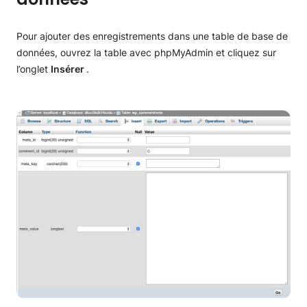
Pour ajouter des enregistrements dans une table de base de
données, ouvrez la table avec phpMyAdmin et cliquez sur
l’onglet
Insérer
.