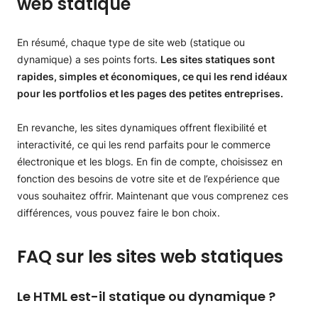
web statique
En résumé, chaque type de site web (statique ou
dynamique) a ses points forts.
Les sites statiques sont
rapides, simples et économiques, ce qui les rend idéaux
pour les portfolios et les pages des petites entreprises.
En revanche, les sites dynamiques offrent flexibilité et
interactivité, ce qui les rend parfaits pour le commerce
électronique et les blogs. En fin de compte, choisissez en
fonction des besoins de votre site et de l’expérience que
vous souhaitez offrir. Maintenant que vous comprenez ces
différences, vous pouvez faire le bon choix.
FAQ sur les sites web statiques
Le HTML est-il statique ou dynamique ?