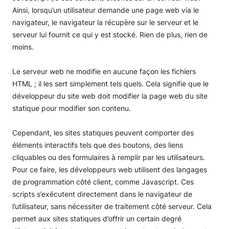
Ainsi, lorsqu’un utilisateur demande une page web via le
navigateur, le navigateur la récupère sur le serveur et le
serveur lui fournit ce qui y est stocké. Rien de plus, rien de
moins.
Le serveur web ne modifie en aucune façon les fichiers
HTML ; il les sert simplement tels quels. Cela signifie que le
développeur du site web doit modifier la page web du site
statique pour modifier son contenu.
Cependant, les sites statiques peuvent comporter des
éléments interactifs tels que des boutons, des liens
cliquables ou des formulaires à remplir par les utilisateurs.
Pour ce faire, les développeurs web utilisent des langages
de programmation côté client, comme Javascript. Ces
scripts s’exécutent directement dans le navigateur de
l’utilisateur, sans nécessiter de traitement côté serveur. Cela
permet aux sites statiques d’offrir un certain degré