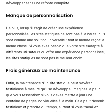
développer sans une refonte complète.
Manque de personnalisation
De plus, lorsqu’il s’agit de créer une expérience
personnalisée, les sites statiques ne sont pas à la hauteur. Ils
sont comme une solution universelle : tout le monde reçoit la
même chose. Si vous avez besoin que votre site s’adapte à
différents utilisateurs ou offre une expérience personnalisée,
les sites statiques ne sont pas le meilleur choix.
Frais généraux de maintenance
Enfin, la maintenance d’un site statique peut s’avérer
fastidieuse à mesure qu’il se développe. Imaginez la peur
que vous ressentirez si vous devez mettre à jour une
centaine de pages individuelles à la main. Cela peut devenir
fastidieux et prendre du temps, surtout si vous travaillez