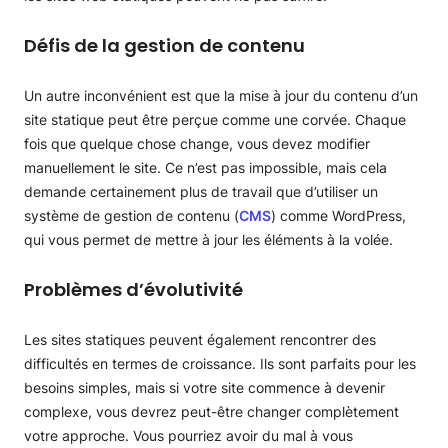
Défis de la gestion de contenu
Un autre inconvénient est que la mise à jour du contenu d’un
site statique peut être perçue comme une corvée. Chaque
fois que quelque chose change, vous devez modifier
manuellement le site. Ce n’est pas impossible, mais cela
demande certainement plus de travail que d’utiliser un
système de gestion de contenu (
CMS
) comme WordPress,
qui vous permet de mettre à jour les éléments à la volée.
Problèmes d’évolutivité
Les sites statiques peuvent également rencontrer des
difficultés en termes de croissance. Ils sont parfaits pour les
besoins simples, mais si votre site commence à devenir
complexe, vous devrez peut-être changer complètement
votre approche. Vous pourriez avoir du mal à vous