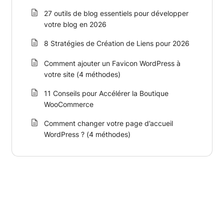
27 outils de blog essentiels pour développer
votre blog en 2026
8 Stratégies de Création de Liens pour 2026
Comment ajouter un Favicon WordPress à
votre site (4 méthodes)
11 Conseils pour Accélérer la Boutique
WooCommerce
Comment changer votre page d’accueil
WordPress ? (4 méthodes)