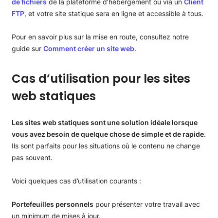
de fichiers
de la plateforme d’hébergement ou via un
Client
FTP
, et votre site statique sera en ligne et accessible à tous.
Pour en savoir plus sur la mise en route, consultez notre
guide sur
Comment créer un site web
.
Cas d’utilisation pour les sites
web statiques
Les sites web statiques sont une solution idéale lorsque
vous avez besoin de quelque chose de simple et de rapide
.
Ils sont parfaits pour les situations où le contenu ne change
pas souvent.
Voici quelques cas d’utilisation courants :
Portefeuilles personnels
pour présenter votre travail avec
un minimum de mises à jour.