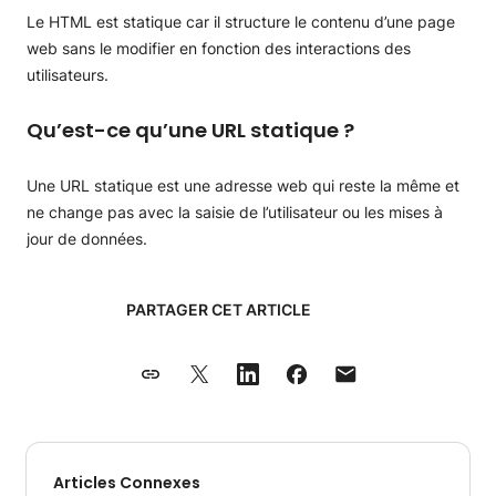
Le HTML est statique car il structure le contenu d’une page
web sans le modifier en fonction des interactions des
utilisateurs.
Qu’est-ce qu’une URL statique ?
Une URL statique est une adresse web qui reste la même et
ne change pas avec la saisie de l’utilisateur ou les mises à
jour de données.
PARTAGER CET ARTICLE
Articles Connexes