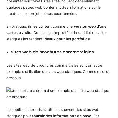
présenter leur travail. Ces sites incluent généralement
quelques pages web contenant des informations sur le
créateur, ses projets et ses coordonnées.
En pratique, ils les utilisent comme une
version web d’une
carte de visite
. De plus, la simplicité et la rapidité des sites
statiques les rendent
idéaux pour les portfolios
.
Sites web de brochures commerciales
Les sites web de brochures commerciales sont un autre
exemple d’utilisation de sites web statiques. Comme celui ci-
dessous :
Les petites entreprises utilisent souvent des sites web
statiques pour
fournir des informations de base
. Par