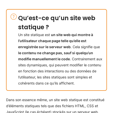
Qu’est-ce qu’un site web
statique ?
Un site statique est
un site web qui montre à
l’utilisateur chaque page telle qu’elle est
enregistrée sur le serveur web
. Cela signifie que
le contenu ne change pas, sauf si quelqu’un
modifie manuellement le code
. Contrairement aux
sites dynamiques, qui peuvent modifier le contenu
en fonction des interactions ou des données de
l’utilisateur, les sites statiques sont simples et
cohérents dans ce qu’ils affichent.
Dans son essence même, un site web statique est constitué
d’éléments statiques tels que des fichiers HTML, CSS et
JavaScript (le cas échéant) stockés sur un serveur web.