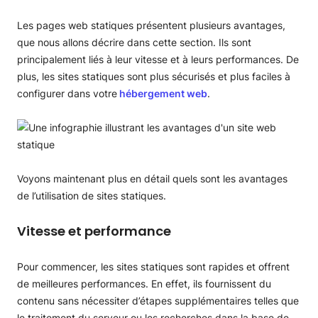
Les pages web statiques présentent plusieurs avantages,
que nous allons décrire dans cette section. Ils sont
principalement liés à leur vitesse et à leurs performances. De
plus, les sites statiques sont plus sécurisés et plus faciles à
configurer dans votre
hébergement web
.
Voyons maintenant plus en détail quels sont les avantages
de l’utilisation de sites statiques.
Vitesse et performance
Pour commencer, les sites statiques sont rapides et offrent
de meilleures performances. En effet, ils fournissent du
contenu sans nécessiter d’étapes supplémentaires telles que
le traitement du serveur ou les recherches dans la base de