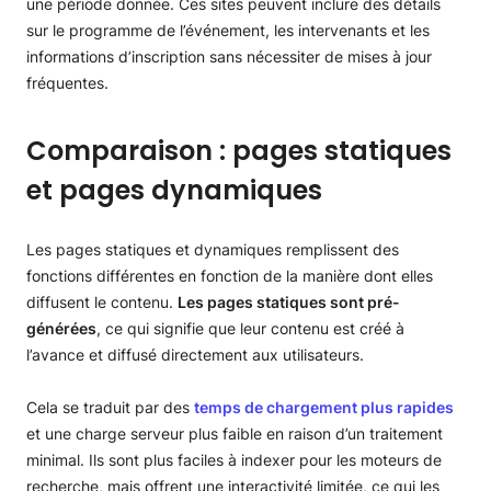
une période donnée. Ces sites peuvent inclure des détails
sur le programme de l’événement, les intervenants et les
informations d’inscription sans nécessiter de mises à jour
fréquentes.
Comparaison : pages statiques
et pages dynamiques
Les pages statiques et dynamiques remplissent des
fonctions différentes en fonction de la manière dont elles
diffusent le contenu.
Les pages statiques sont pré-
générées
, ce qui signifie que leur contenu est créé à
l’avance et diffusé directement aux utilisateurs.
Cela se traduit par des
temps de chargement plus rapides
et une charge serveur plus faible en raison d’un traitement
minimal. Ils sont plus faciles à indexer pour les moteurs de
recherche, mais offrent une interactivité limitée, ce qui les