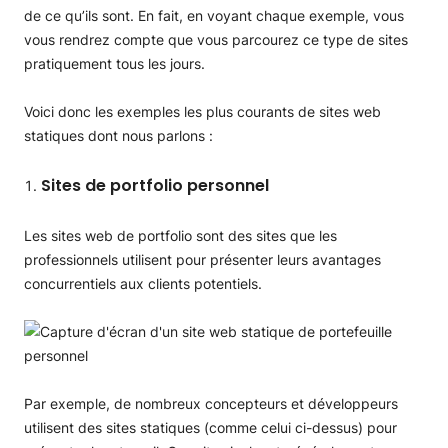
de ce qu’ils sont. En fait, en voyant chaque exemple, vous
vous rendrez compte que vous parcourez ce type de sites
pratiquement tous les jours.
Voici donc les exemples les plus courants de sites web
statiques dont nous parlons :
Sites de portfolio personnel
Les sites web de portfolio sont des sites que les
professionnels utilisent pour présenter leurs avantages
concurrentiels aux clients potentiels.
Par exemple, de nombreux concepteurs et développeurs
utilisent des sites statiques (comme celui ci-dessus) pour