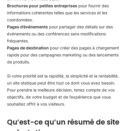
Brochures pour petites entreprises
pour fournir des
informations cohérentes telles que les services et les
coordonnées.
Pages d’événements
pour partager des détails sur des
événements ou des conférences sans modifications
fréquentes.
Pages de destination
pour créer des pages à chargement
rapide pour des campagnes marketing ou des lancements
de produits.
Si votre priorité est la rapidité, la simplicité et la rentabilité,
un site statique peut être tout ce dont vous avez besoin.
Pour prendre la meilleure décision, tenez compte de vos
objectifs, de votre budget et de l’expérience que vous
souhaitez offrir à vos visiteurs.
Qu’est-ce qu’un résumé de site