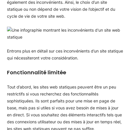
également des inconvénients. Ainsi, le choix d’un site
statique ou non dépend de votre vision de l’objectif et du
cycle de vie de votre site web.
Entrons plus en détail sur ces inconvénients d’un site statique
qui nécessiteront votre considération.
Fonctionnalité limitée
Tout d’abord, les sites web statiques peuvent être un peu
restrictifs si vous recherchez des fonctionnalités
sophistiquées. Ils sont parfaits pour une mise en page de
base, mais pas si utiles si vous avez besoin de mises à jour
en direct. Si vous souhaitez des éléments interactifs tels que
des connexions utilisateur ou des mises à jour en temps réel,
les sites web statiques peuvent ne pas suffire.