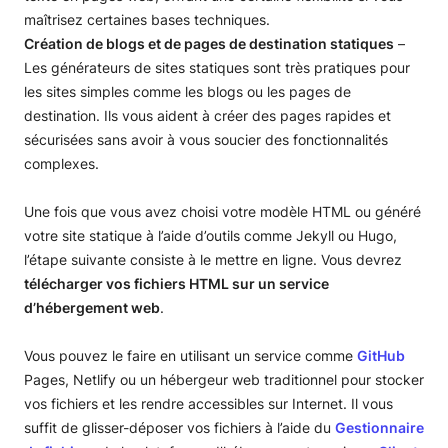
maîtrisez certaines bases techniques.
Création de blogs et de pages de destination statiques
–
Les générateurs de sites statiques sont très pratiques pour
les sites simples comme les blogs ou les pages de
destination. Ils vous aident à créer des pages rapides et
sécurisées sans avoir à vous soucier des fonctionnalités
complexes.
Une fois que vous avez choisi votre modèle HTML ou généré
votre site statique à l’aide d’outils comme Jekyll ou Hugo,
l’étape suivante consiste à le mettre en ligne. Vous devrez
télécharger vos fichiers HTML sur un service
d’hébergement web
.
Vous pouvez le faire en utilisant un service comme
GitHub
Pages, Netlify ou un hébergeur web traditionnel pour stocker
vos fichiers et les rendre accessibles sur Internet. Il vous
suffit de glisser-déposer vos fichiers à l’aide du
Gestionnaire