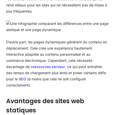
rend idéaux pour les sites qui ne nécessitent pas de mises à
jour fréquentes.
D’autre part, les pages dynamiques génèrent du contenu en
déplacement. Cela crée une expérience hautement
interactive adaptée au contenu personnalisé et au
commerce électronique. Cependant, cela nécessite
davantage de
ressources serveur
, ce qui peut entraîner
des temps de chargement plus lents et poser certains défis
pour le
SEO
(à moins que cela ne soit configuré
correctement).
Avantages des sites web
statiques