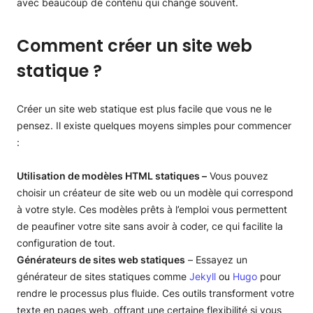
avec beaucoup de contenu qui change souvent.
Comment créer un site web
statique ?
Créer un site web statique est plus facile que vous ne le
pensez. Il existe quelques moyens simples pour commencer
:
Utilisation de modèles HTML statiques –
Vous pouvez
choisir un créateur de site web ou un modèle qui correspond
à votre style. Ces modèles prêts à l’emploi vous permettent
de peaufiner votre site sans avoir à coder, ce qui facilite la
configuration de tout.
Générateurs de sites web statiques
– Essayez un
générateur de sites statiques comme
Jekyll
ou
Hugo
pour
rendre le processus plus fluide. Ces outils transforment votre
texte en pages web, offrant une certaine flexibilité si vous