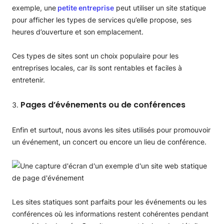
exemple, une
petite entreprise
peut utiliser un site statique
pour afficher les types de services qu’elle propose, ses
heures d’ouverture et son emplacement.
Ces types de sites sont un choix populaire pour les
entreprises locales, car ils sont rentables et faciles à
entretenir.
Pages d’événements ou de conférences
Enfin et surtout, nous avons les sites utilisés pour promouvoir
un événement, un concert ou encore un lieu de conférence.
Les sites statiques sont parfaits pour les événements ou les
conférences où les informations restent cohérentes pendant