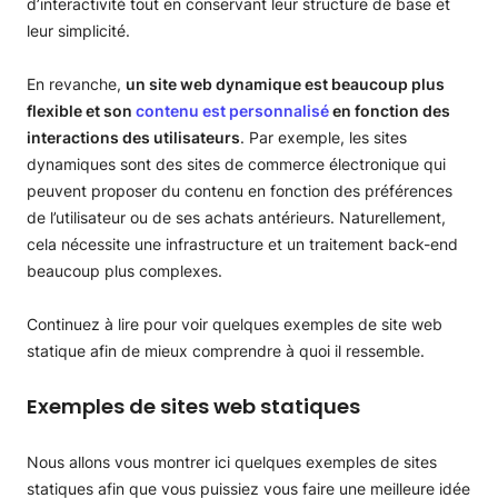
d’interactivité tout en conservant leur structure de base et
leur simplicité.
En revanche,
un site web dynamique est beaucoup plus
flexible et son
contenu est personnalisé
en fonction des
interactions des utilisateurs
. Par exemple, les sites
dynamiques sont des sites de commerce électronique qui
peuvent proposer du contenu en fonction des préférences
de l’utilisateur ou de ses achats antérieurs. Naturellement,
cela nécessite une infrastructure et un traitement back-end
beaucoup plus complexes.
Continuez à lire pour voir quelques exemples de site web
statique afin de mieux comprendre à quoi il ressemble.
Exemples de sites web statiques
Nous allons vous montrer ici quelques exemples de sites
statiques afin que vous puissiez vous faire une meilleure idée