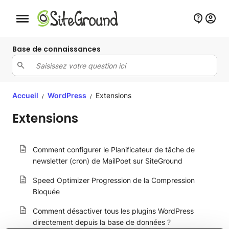
Bouton de navigation mobile
Base de connaissances
Accueil
WordPress
Extensions
/
/
Extensions
Comment configurer le Planificateur de tâche de
newsletter (cron) de MailPoet sur SiteGround
Speed Optimizer Progression de la Compression
Bloquée
Comment désactiver tous les plugins WordPress
directement depuis la base de données ?