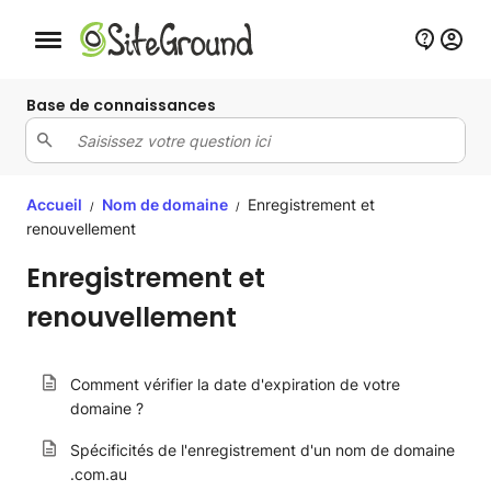
Bouton de navigation mobile
Base de connaissances
Accueil
Nom de domaine
Enregistrement et
/
/
renouvellement
Enregistrement et
renouvellement
Comment vérifier la date d'expiration de votre
domaine ?
Spécificités de l'enregistrement d'un nom de domaine
.com.au