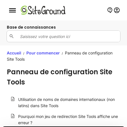
Bouton de navigation mobile
Base de connaissances
Accueil
Pour commencer
Panneau de configuration
/
/
Site Tools
Panneau de configuration Site
Tools
Utilisation de noms de domaines internationaux (non
latins) dans Site Tools
Pourquoi mon jeu de redirection Site Tools affiche une
erreur ?