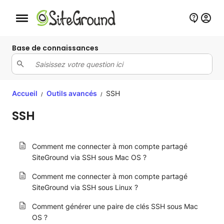
Bouton de navigation mobile
Base de connaissances
Accueil
Outils avancés
SSH
/
/
SSH
Comment me connecter à mon compte partagé
SiteGround via SSH sous Mac OS ?
Comment me connecter à mon compte partagé
SiteGround via SSH sous Linux ?
Comment générer une paire de clés SSH sous Mac
OS ?