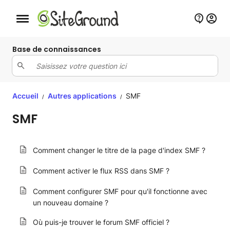
Bouton de navigation mobile
Base de connaissances
Accueil
Autres applications
SMF
/
/
SMF
Comment changer le titre de la page d'index SMF ?
Comment activer le flux RSS dans SMF ?
Comment configurer SMF pour qu'il fonctionne avec
un nouveau domaine ?
Où puis-je trouver le forum SMF officiel ?